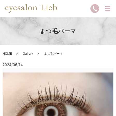
まつ毛パーマ
HOME
Gallery
まつ毛パーマ
2024/06/14