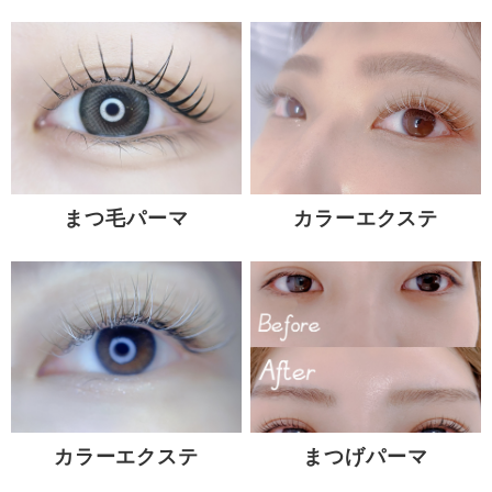
まつ毛パーマ
カラーエクステ
カラーエクステ
まつげパーマ