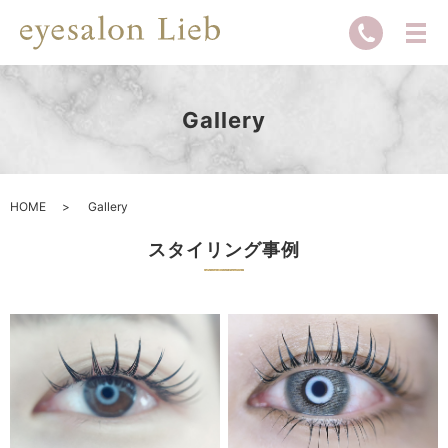
Gallery
HOME
Gallery
スタイリング事例