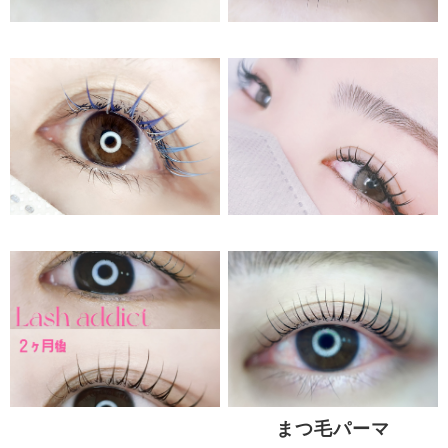
まつ毛パーマ