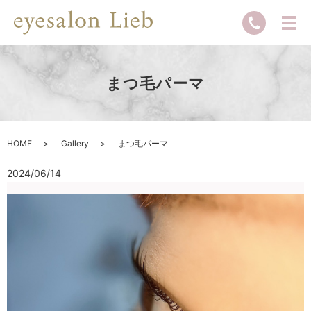
まつ毛パーマ
HOME
Gallery
まつ毛パーマ
2024/06/14