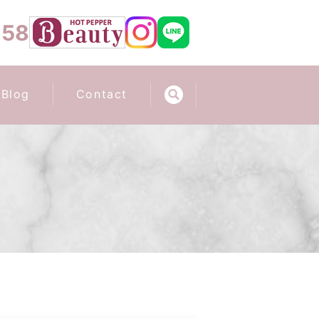
658
Blog
Contact