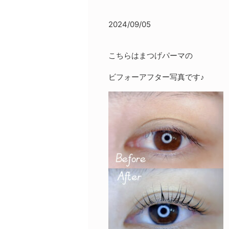
2024/09/05
こちらはまつげパーマの
ビフォーアフター写真です♪