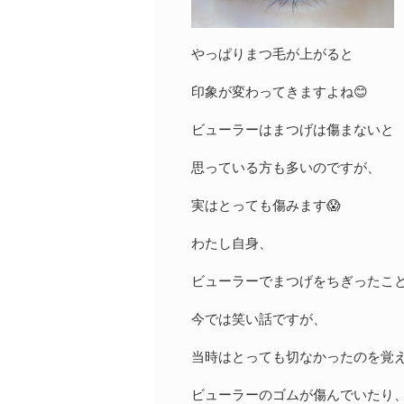
やっぱりまつ毛が上がると
印象が変わってきますよね😊
ビューラーはまつげは傷まないと
思っている方も多いのですが、
実はとっても傷みます😱
わたし自身、
ビューラーでまつげをちぎったこ
今では笑い話ですが、
当時はとっても切なかったのを覚
ビューラーのゴムが傷んでいたり