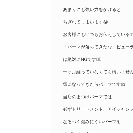
あまりにも強い力をかけると
ちぎれてしまいます😭
お客様にもいつもお伝えしている
「パーマが落ちてきたな、ビュー
は絶対にNGです🙅‍♀️
一ヶ月経っていなくても構いませ
気になってきたらパーマです👍
当店のまつげパーマでは、
必ずトリートメント、アイシャンプ
なるべく傷みにくいパーマを