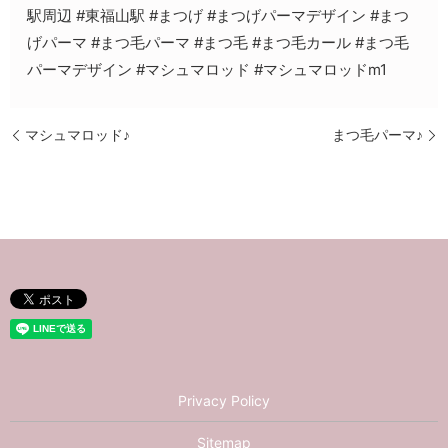
駅周辺 #東福山駅 #まつげ #まつげパーマデザイン #まつ
げパーマ #まつ毛パーマ #まつ毛 #まつ毛カール #まつ毛
パーマデザイン #マシュマロッド #マシュマロッドm1
マシュマロッド♪
まつ毛パーマ♪
Privacy Policy
Sitemap