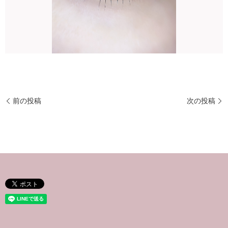
前の投稿
次の投稿