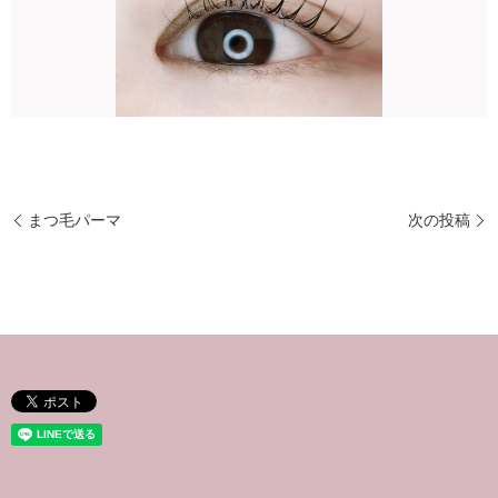
まつ毛パーマ
次の投稿