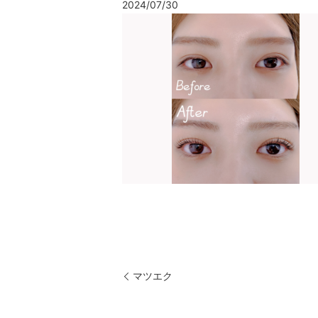
2024/07/30
マツエク