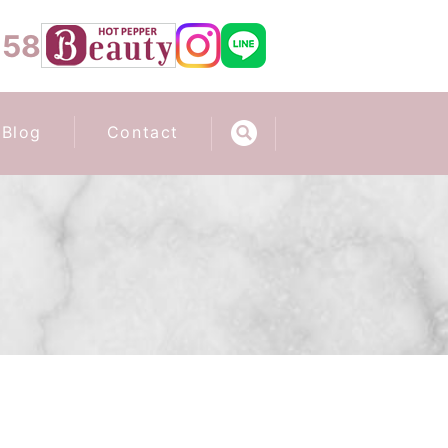
658
Blog
Contact