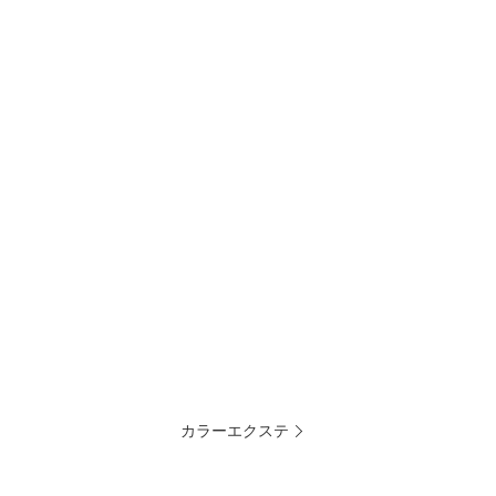
カラーエクステ