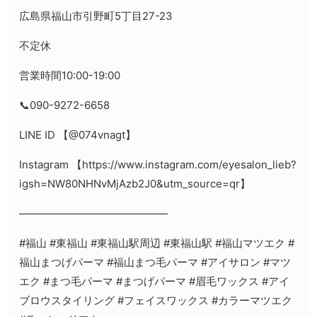
広島県福山市引野町5丁目27-23
不定休
営業時間10:00-19:00
📞090-9272-6658
LINE ID 【@074vnagt】
Instagram 【https://www.instagram.com/eyesalon_lieb?
igsh=NW80NHNvMjAzb2J0&utm_source=qr】
——————————————
#福山 #東福山 #東福山駅周辺 #東福山駅 #福山マツエク #
福山まつげパーマ #福山まつ毛パーマ #アイサロン #マツ
エク #まつ毛パーマ #まつげパーマ #眉毛ワックス #アイ
ブロウスタイリング #フェイスワックス #カラーマツエク