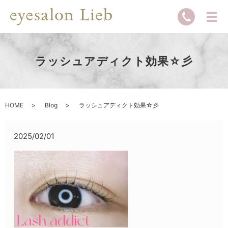
ラッシュアディクト効果☆彡
HOME
Blog
ラッシュアディクト効果☆彡
2025/02/01