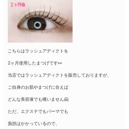
こちらはラッシュアディクトを
2ヶ月使用したまつげです👀
当店ではラッシュアディクトを販売しておりますが、
ご自身のお肌やまつげに合えば
どんな美容液でも構いません🤗
ただ、エクステでもパーマでも
負担はかかっているので、