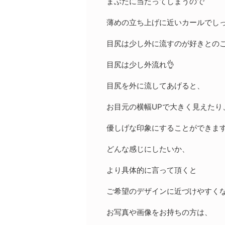
まぶたに当たってしまうので
薄めの立ち上げに近いカールでしっ
目尻は少し外に流すのが好きとの
目尻は少し外流れ👌
目尻を外に流してあげると、
お目元の横幅UPで大きく見えたり
優しげな印象にすることができます
どんな感じにしたいか、
より具体的に言って頂くと
ご希望のデザインに近づけやすくな
お写真や画像をお持ちの方は、