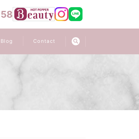
658
Blog
Contact