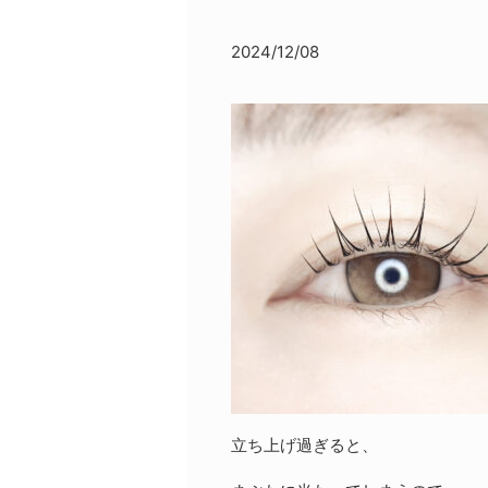
2024/12/08
立ち上げ過ぎると、