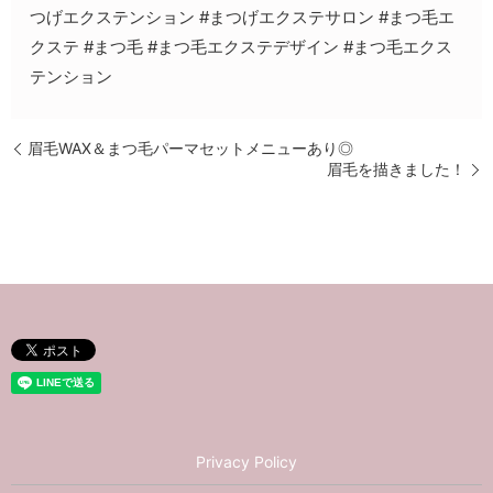
つげエクステンション #まつげエクステサロン #まつ毛エ
クステ #まつ毛 #まつ毛エクステデザイン #まつ毛エクス
テンション
眉毛WAX＆まつ毛パーマセットメニューあり◎
眉毛を描きました！
Privacy Policy