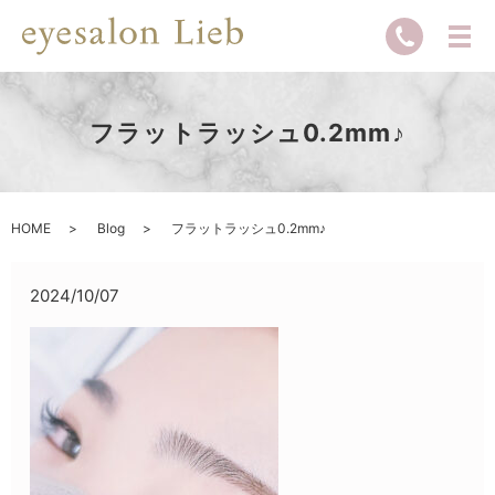
フラットラッシュ0.2mm♪
HOME
Blog
フラットラッシュ0.2mm♪
2024/10/07