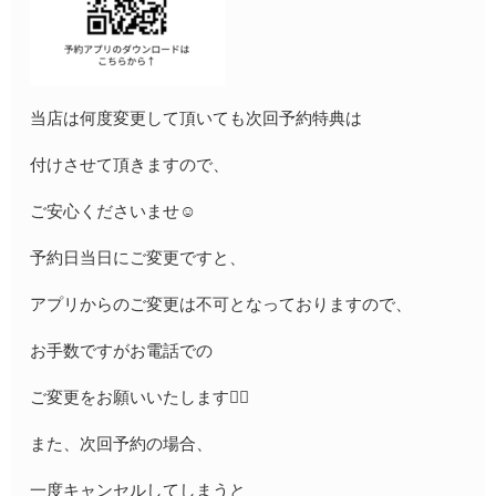
当店は何度変更して頂いても次回予約特典は
付けさせて頂きますので、
ご安心くださいませ☺️
予約日当日にご変更ですと、
アプリからのご変更は不可となっておりますので、
お手数ですがお電話での
ご変更をお願いいたします🙇‍♀️
また、次回予約の場合、
一度キャンセルしてしまうと