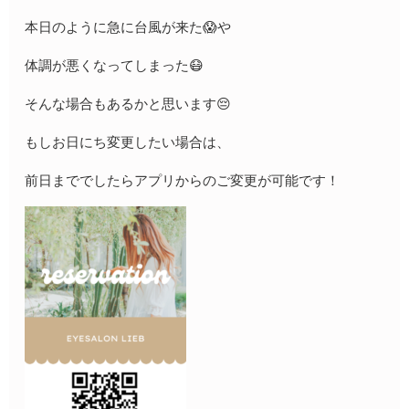
本日のように急に台風が来た😱や
体調が悪くなってしまった😷
そんな場合もあるかと思います😔
もしお日にち変更したい場合は、
前日まででしたらアプリからのご変更が可能です！