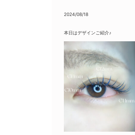
2024/08/18
本日はデザインご紹介♪