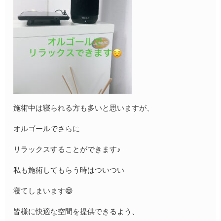
施術中は寝られる方も多いと思いますが、
オルゴールでさらに
リラックスすることができます♪
私も施術してもらう時はついつい
寝てしまいます😄
皆様に快適な空間を提供できるよう、