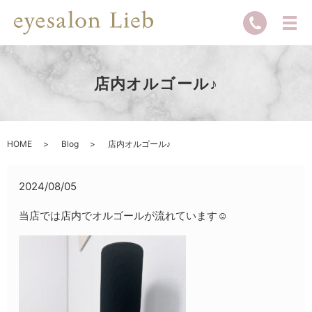
店内オルゴール♪
HOME
Blog
店内オルゴール♪
2024/08/05
当店では店内でオルゴールが流れています☺️