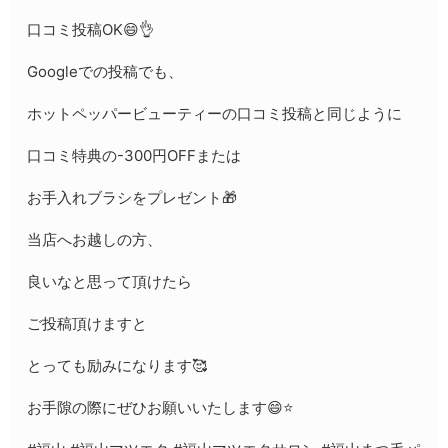
口コミ投稿OK😄👌
Googleでの投稿でも、
ホットペッパービューティーの口コミ投稿と同じように
口コミ特典の-300円OFFまたは
お手入れブラシをプレゼント🎁
当店へお越しの方、
良いなと思って頂けたら
ご投稿頂けますと
とっても励みになります🥰
お手隙の際にぜひお願いいたします😄⭐️