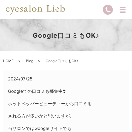
Google口コミもOK♪
HOME
Blog
Google口コミもOK♪
2024/07/25
Googleでの口コミも募集中❣️
ホットペッパービューティーから口コミを
される方が多いかと思いますが、
当サロンではGoogleサイトでも